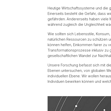
Heutige Wirtschaftssysteme und die g
Einerseits besteht die Gefahr, dass wi
gefährden. Andererseits haben viele
während zugleich die Ungleichheit wä
Wie sollten sich Lebensstile, Konsum
natürlichen Ressourcen zu schützen
können helfen, Einkommen fairer zu ve
Transformationsprozesse inklusiv zu
gesellschaftlichen Wandel zur Nachha
Unsere Forschung befasst sich mit di
Ebenen untersuchen, von globalen Wer
individuellen Ebene. Wir wollen herau
Individuen bewirken können und welch