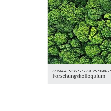
AKTUELLE FORSCHUNG AM FACHBEREIC
Forschungskolloquium