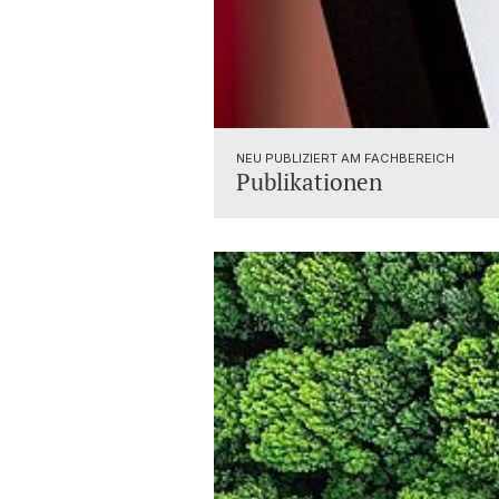
NEU PUBLIZIERT AM FACHBEREICH
Publikationen