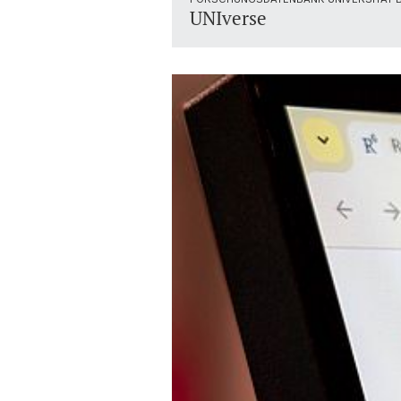
UNIverse