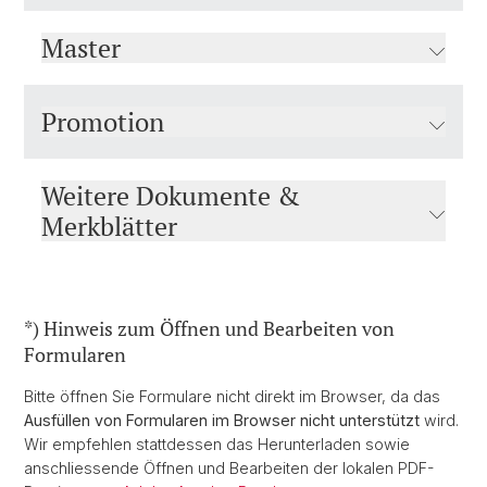
Master
Promotion
Weitere Dokumente &
Merkblätter
*) Hinweis zum Öffnen und Bearbeiten von
Formularen
Bitte öffnen Sie Formulare nicht direkt im Browser, da das
Ausfüllen von Formularen im Browser nicht unterstützt
wird.
Wir empfehlen stattdessen das Herunterladen sowie
anschliessende Öffnen und Bearbeiten der lokalen PDF-