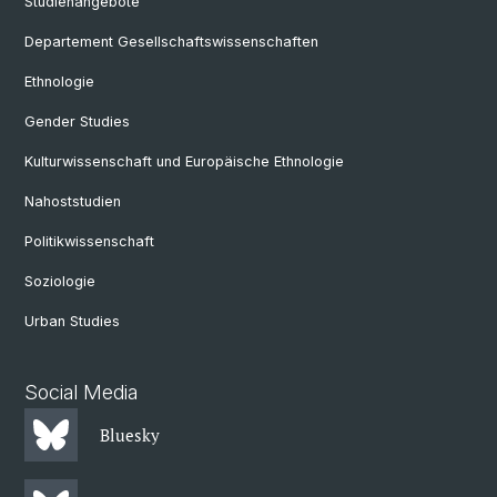
Studienangebote
Departement Gesellschaftswissenschaften
Ethnologie
Gender Studies
Kulturwissenschaft und Europäische Ethnologie
Nahoststudien
Politikwissenschaft
Soziologie
Urban Studies
Social Media
Bluesky