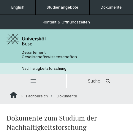
English
Studienangebote
Dokumente
Kontakt & Öffnungszeiten
Departement
Gesellschaftswissenschaften
Nachhaltigkeitsforschung
Suche
Fachbereich
Dokumente
Dokumente zum Studium der
Nachhaltigkeitsforschung