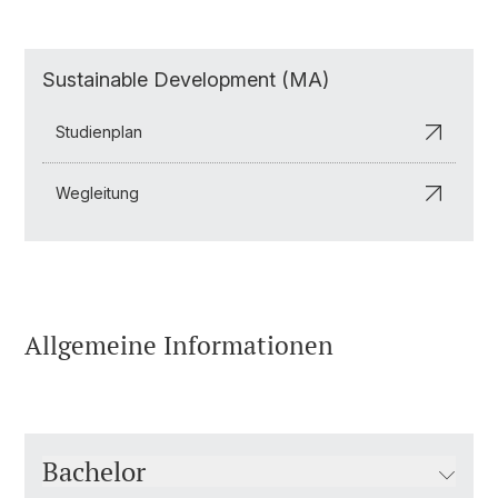
Sustainable Development (MA)
Studienplan
Wegleitung
Allgemeine Informationen
Bachelor